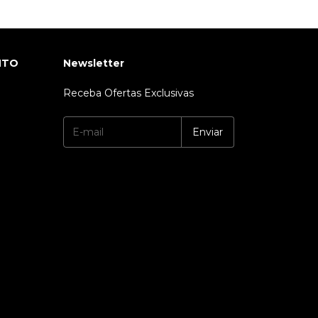
NTO
Newsletter
Receba Ofertas Exclusivas